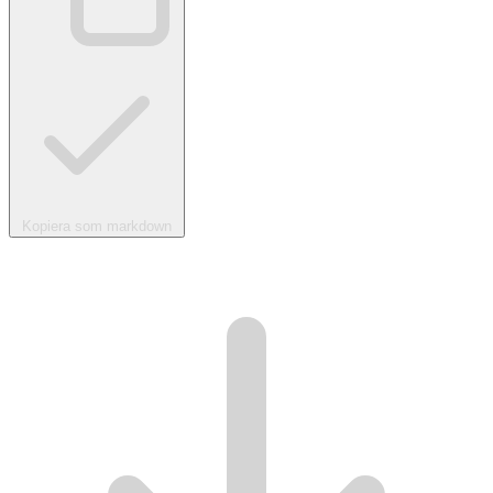
Kopiera som markdown