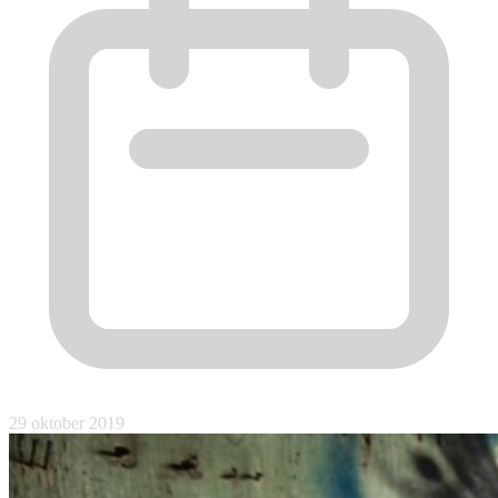
29 oktober 2019