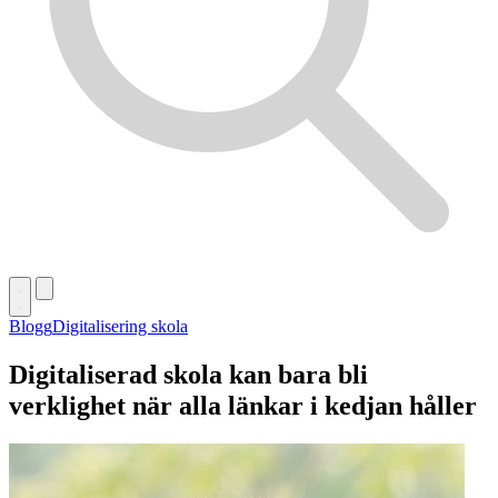
Blogg
Digitalisering skola
Digitaliserad skola kan bara bli
verklighet när alla länkar i kedjan håller