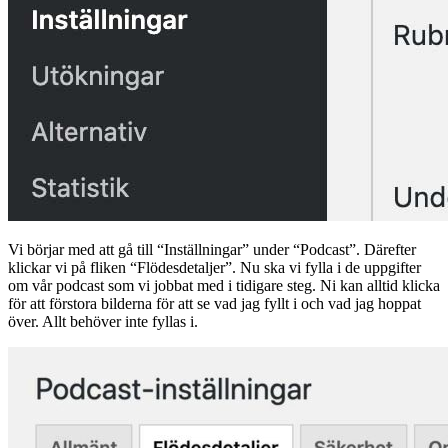
Vi börjar med att gå till “Inställningar” under “Podcast”. Därefter
klickar vi på fliken “Flödesdetaljer”. Nu ska vi fylla i de uppgifter
om vår podcast som vi jobbat med i tidigare steg. Ni kan alltid klicka
för att förstora bilderna för att se vad jag fyllt i och vad jag hoppat
över. Allt behöver inte fyllas i.