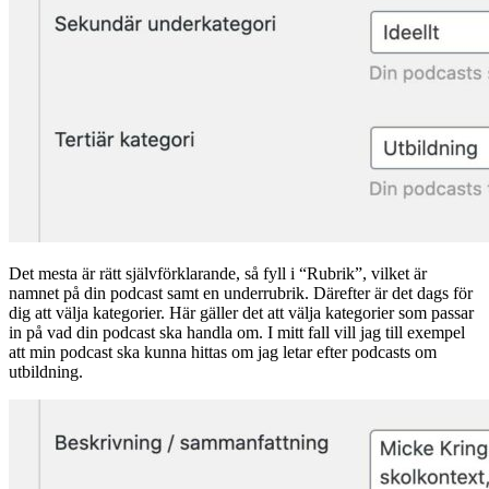
Det mesta är rätt självförklarande, så fyll i “Rubrik”, vilket är
namnet på din podcast samt en underrubrik. Därefter är det dags för
dig att välja kategorier. Här gäller det att välja kategorier som passar
in på vad din podcast ska handla om. I mitt fall vill jag till exempel
att min podcast ska kunna hittas om jag letar efter podcasts om
utbildning.