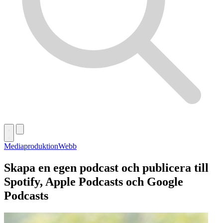
Mediaproduktion
Webb
Skapa en egen podcast och publicera till
Spotify, Apple Podcasts och Google
Podcasts