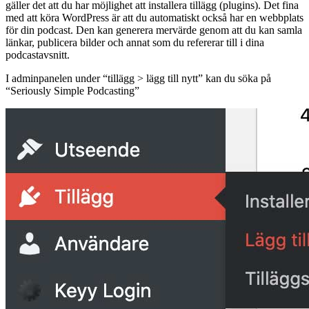
gäller det att du har möjlighet att installera tillägg (plugins). Det fina
med att köra WordPress är att du automatiskt också har en webbplats
för din podcast. Den kan generera mervärde genom att du kan samla
länkar, publicera bilder och annat som du refererar till i dina
podcastavsnitt.
I adminpanelen under “tillägg > lägg till nytt” kan du söka på
“Seriously Simple Podcasting”