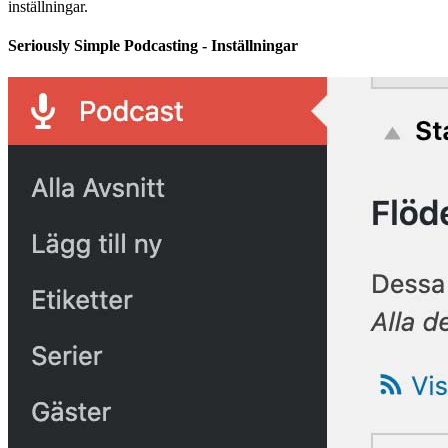
inställningar.
Seriously Simple Podcasting - Inställningar