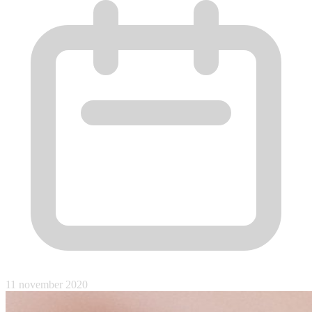
11 november 2020