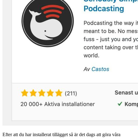
Efter att du har installerat tillägget så är det dags att göra våra