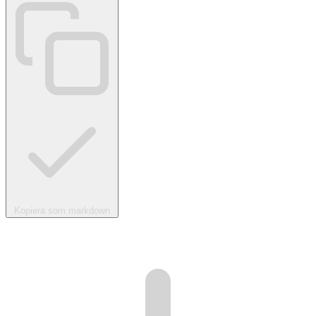
Kopiera som markdown