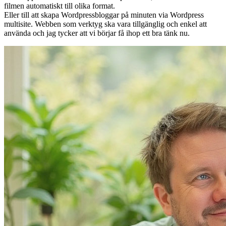
filmen automatiskt till olika format.
Eller till att skapa Wordpressbloggar på minuten via Wordpress
multisite. Webben som verktyg ska vara tillgänglig och enkel att
använda och jag tycker att vi börjar få ihop ett bra tänk nu.