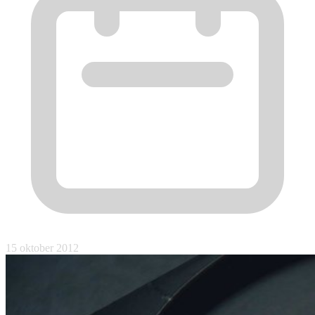
15 oktober 2012