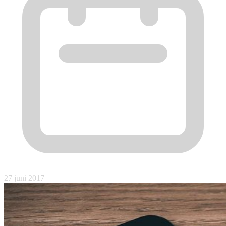
27 juni 2017