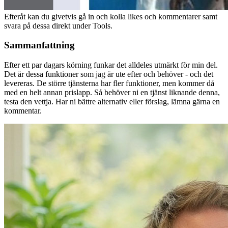
Efteråt kan du givetvis gå in och kolla likes och kommentarer samt
svara på dessa direkt under Tools.
Sammanfattning
Efter ett par dagars körning funkar det alldeles utmärkt för min del.
Det är dessa funktioner som jag är ute efter och behöver - och det
levereras. De större tjänsterna har fler funktioner, men kommer då
med en helt annan prislapp. Så behöver ni en tjänst liknande denna,
testa den vettja. Har ni bättre alternativ eller förslag, lämna gärna en
kommentar.