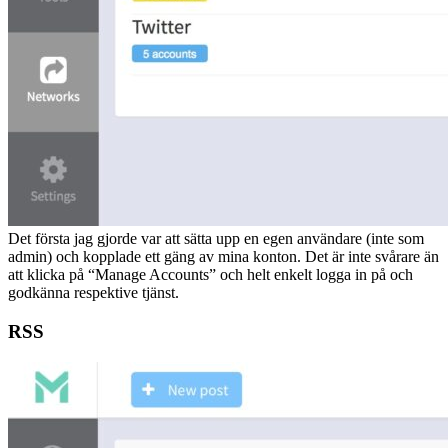
Det första jag gjorde var att sätta upp en egen användare (inte som
admin) och kopplade ett gäng av mina konton. Det är inte svårare än
att klicka på “Manage Accounts” och helt enkelt logga in på och
godkänna respektive tjänst.
RSS