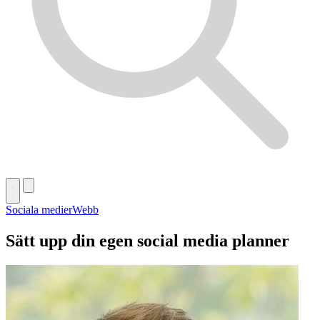
Sociala medier
Webb
Sätt upp din egen social media planner