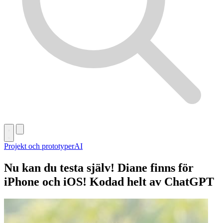
Projekt och prototyper
AI
Nu kan du testa själv! Diane finns för
iPhone och iOS! Kodad helt av ChatGPT