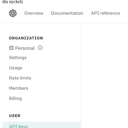
din nyckel)