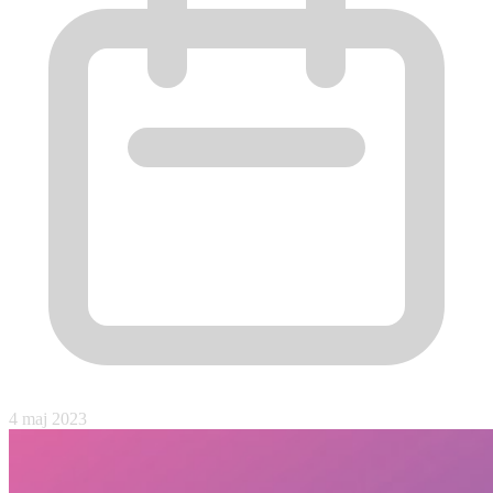
4 maj 2023