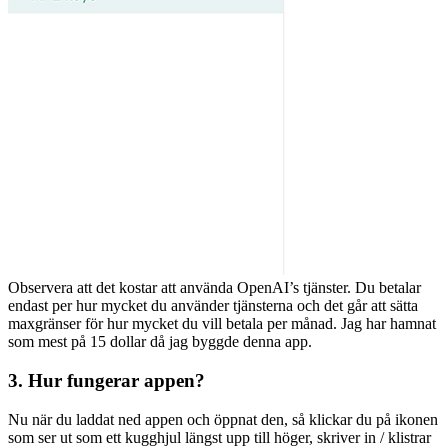
Observera att det kostar att använda OpenAI’s tjänster. Du betalar
endast per hur mycket du använder tjänsterna och det går att sätta
maxgränser för hur mycket du vill betala per månad. Jag har hamnat
som mest på 15 dollar då jag byggde denna app.
3. Hur fungerar appen?
Nu när du laddat ned appen och öppnat den, så klickar du på ikonen
som ser ut som ett kugghjul längst upp till höger, skriver in / klistrar