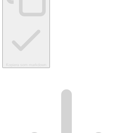
Kopiera som markdown