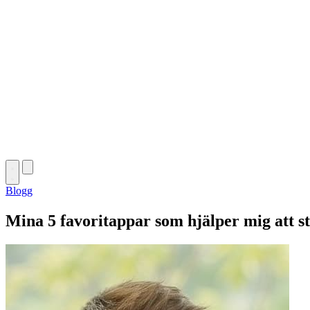
Blogg
Mina 5 favoritappar som hjälper mig att s