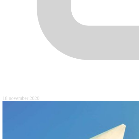
18 november 2020