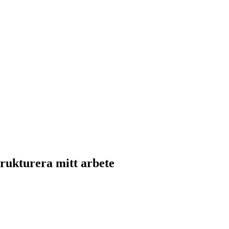
trukturera mitt arbete