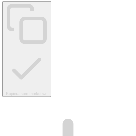
Kopiera som markdown