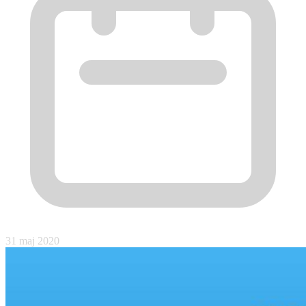
31 maj 2020