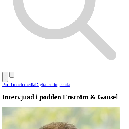
Poddar och media
Digitalisering skola
Intervjuad i podden Enström & Gausel