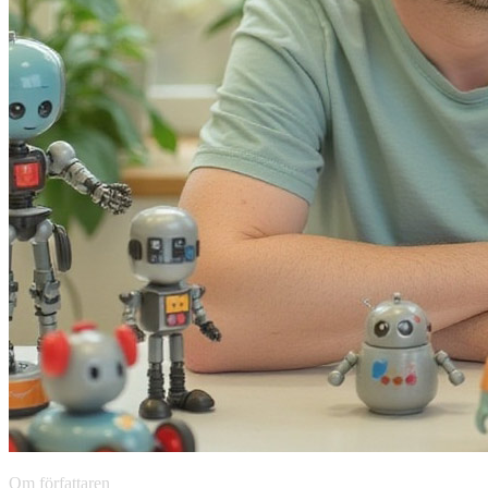
Om författaren