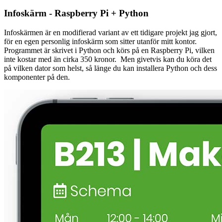
Infoskärm - Raspberry Pi + Python
Infoskärmen är en modifierad variant av ett tidigare projekt jag gjort,
för en egen personlig infoskärm som sitter utanför mitt kontor.
Programmet är skrivet i Python och körs på en Raspberry Pi, vilken
inte kostar med än cirka 350 kronor. Men givetvis kan du köra det
på vilken dator som helst, så länge du kan installera Python och dess
komponenter på den.