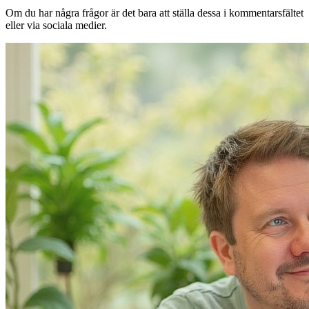
Om du har några frågor är det bara att ställa dessa i kommentarsfältet
eller via sociala medier.