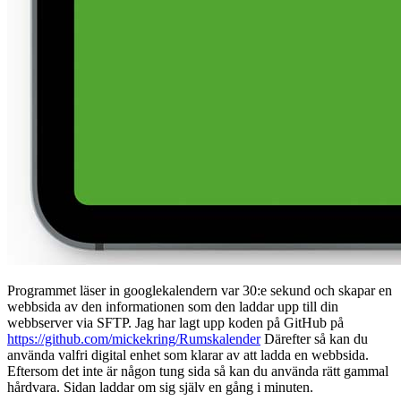
Programmet läser in googlekalendern var 30:e sekund och skapar en
webbsida av den informationen som den laddar upp till din
webbserver via SFTP. Jag har lagt upp koden på GitHub på
https://github.com/mickekring/Rumskalender
Därefter så kan du
använda valfri digital enhet som klarar av att ladda en webbsida.
Eftersom det inte är någon tung sida så kan du använda rätt gammal
hårdvara. Sidan laddar om sig själv en gång i minuten.