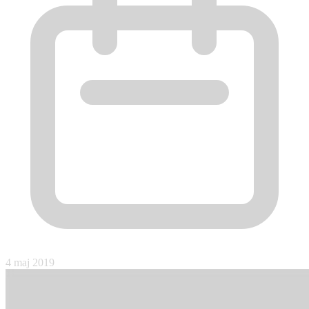
4 maj 2019