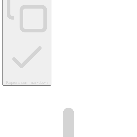
Kopiera som markdown