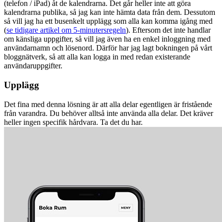
(telefon / iPad) åt de kalendrarna. Det går heller inte att göra
kalendrarna publika, så jag kan inte hämta data från dem. Dessutom
så vill jag ha ett busenkelt upplägg som alla kan komma igång med
(
se tidigare artikel om 5-minutersregeln
). Eftersom det inte handlar
om känsliga uppgifter, så vill jag även ha en enkel inloggning med
användarnamn och lösenord. Därför har jag lagt bokningen på vårt
bloggnätverk, så att alla kan logga in med redan existerande
användaruppgifter.
Upplägg
Det fina med denna lösning är att alla delar egentligen är fristående
från varandra. Du behöver alltså inte använda alla delar. Det kräver
heller ingen specifik hårdvara. Ta det du har.