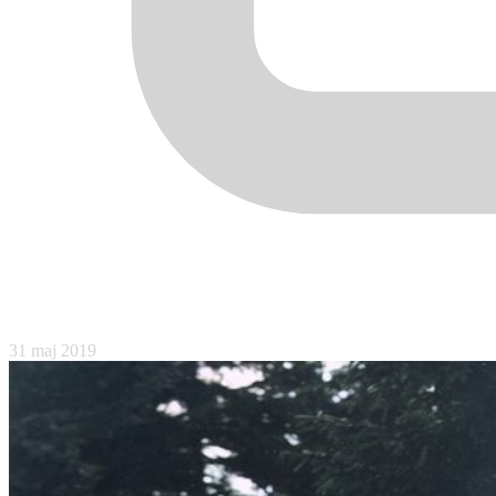
31 maj 2019