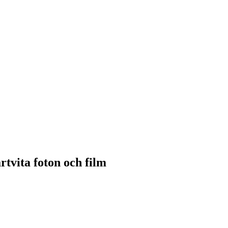
tvita foton och film